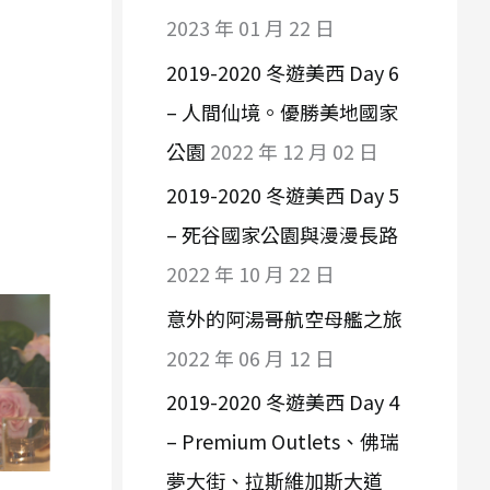
2023 年 01 月 22 日
2019-2020 冬遊美西 Day 6
– 人間仙境。優勝美地國家
公園
2022 年 12 月 02 日
2019-2020 冬遊美西 Day 5
– 死谷國家公園與漫漫長路
2022 年 10 月 22 日
意外的阿湯哥航空母艦之旅
2022 年 06 月 12 日
2019-2020 冬遊美西 Day 4
– Premium Outlets、佛瑞
夢大街、拉斯維加斯大道