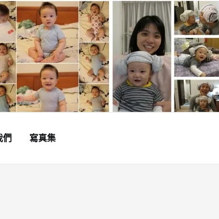
我們
寫真集