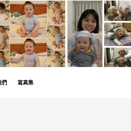
我們
寫真集