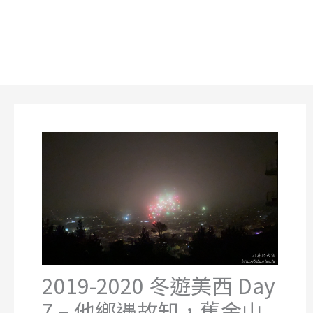
2019-2020 冬遊美西 Day
7 – 他鄉遇故知，舊金山