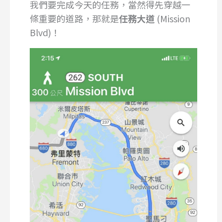
我們要完成今天的任務，當然得先穿越一
條重要的道路，那就是
任務大道
(Mission
Blvd)！