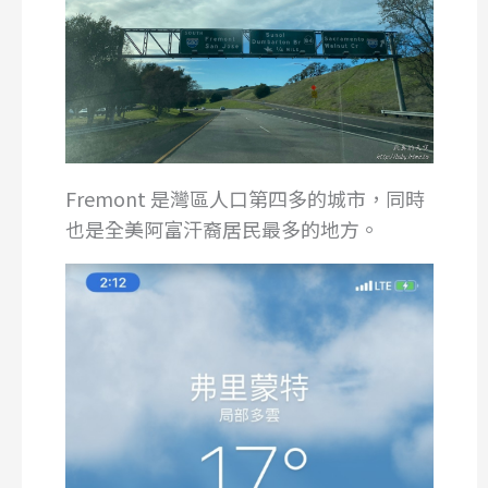
Fremont 是灣區人口第四多的城市，同時
也是全美阿富汗裔居民最多的地方。