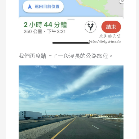
我們再度踏上了一段漫長的公路旅程。