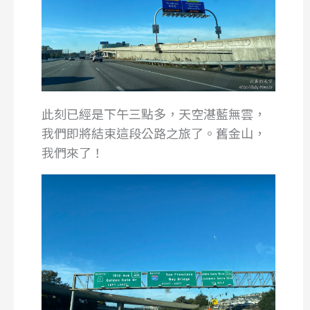
此刻已經是下午三點多，天空湛藍無雲，
我們即將結束這段公路之旅了。舊金山，
我們來了！