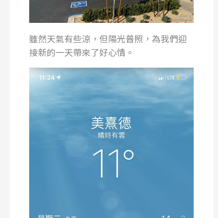
雖然天氣有些涼，但陽光普照，為我們迎
接新的一天帶來了好心情。