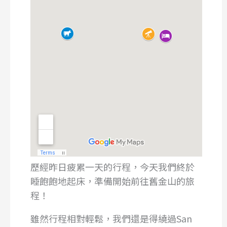
歷經昨日疲累一天的行程，今天我們終於
睡飽飽地起床，準備開始前往舊金山的旅
程！
雖然行程相對輕鬆，我們還是得繞過San