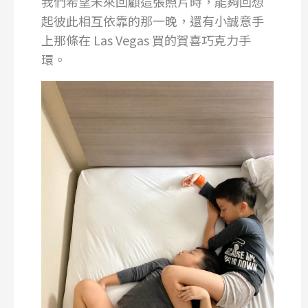
我們希望未來回顧這張照片時，能夠回想
起彼此相互依靠的那一晚，還有小誠意手
上那條在 Las Vegas 買的賀喜巧克力手
環。