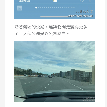
沿著灣區的公路，建築物開始變得更多
了，大部分都是以公寓為主。