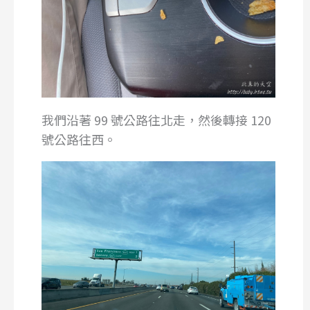
我們沿著 99 號公路往北走，然後轉接 120
號公路往西。