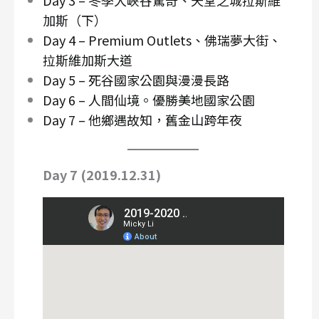
加斯（下）
Day 4 – Premium Outlets、佛瑞夢大街、
拉斯維加斯大道
Day 5 – 死谷國家公園與漫漫長路
Day 6 – 人間仙境。優勝美地國家公園
Day 7 – 他鄉遇故知，舊金山跨年夜
Day 7 (2019.12.31)