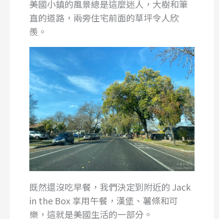
美國小鎮的風景總是這麼迷人，大樹和筆
直的道路，兩旁住宅前面的草坪令人欣
羨。
既然還沒吃早餐，我們決定到附近的 Jack
in the Box 享用午餐，漢堡、薯條和可
樂，這就是美國生活的一部分。