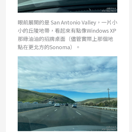
眼前展開的是 San Antonio Valley，一片小
小的丘陵地帶，看起來有點像Windows XP
那綠油油的招牌桌面（儘管實際上那個地
點在更北方的Sonoma）。