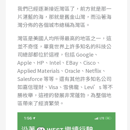
我們已經逐漸接近灣區了，前方就是那一
片湛藍的海，那就是舊金山灣，而沿著海
灣分佈的各個城市總稱為灣區。
灣區是美國人均所得最高的地區之一，這
並不奇怪，畢竟世界上許多知名的科技公
司總部都位於這裡，包括 Google、
Apple、HP、Intel、EBay、Cisco、
Applied Materials、Oracle、Netflix、
Salesforce 等等。還有其他許多知名公司
如嘉信理財、Visa、雪佛龍、Levi’s 等不
勝枚舉，這裡的發展非常蓬勃，為整個地
區帶來了經濟繁榮。