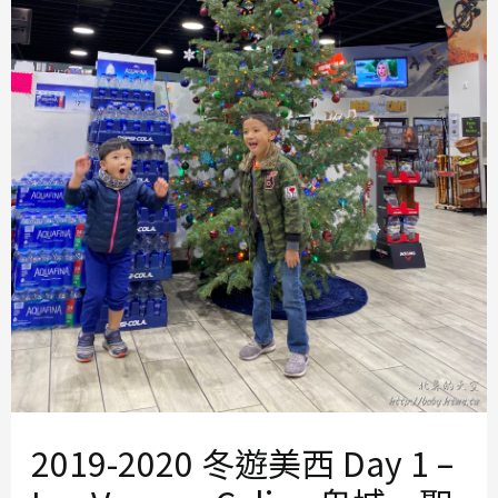
2019-2020 冬遊美西 Day 1 –