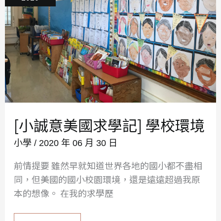
[小誠意美國求學記] 學校環境
小學
/
2020 年 06 月 30 日
前情提要 雖然早就知道世界各地的國小都不盡相
同，但美國的國小校園環境，還是遠遠超過我原
本的想像。 在我的求學歷