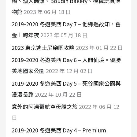
橋、漁人碼頭、Boudin Bakery、機械玩具博
物館
2023 年 06 月 18 日
2019-2020 冬遊美西 Day 7 – 他鄉遇故知，舊
金山跨年夜
2023 年 05 月 18 日
2023 東京迪士尼樂園攻略
2023 年 01 月 22 日
2019-2020 冬遊美西 Day 6 – 人間仙境。優勝
美地國家公園
2022 年 12 月 02 日
2019-2020 冬遊美西 Day 5 – 死谷國家公園與
漫漫長路
2022 年 10 月 22 日
意外的阿湯哥航空母艦之旅
2022 年 06 月 12
日
2019-2020 冬遊美西 Day 4 – Premium