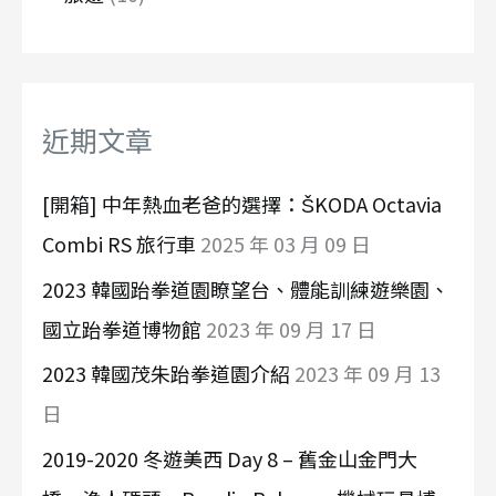
近期文章
[開箱] 中年熱血老爸的選擇：ŠKODA Octavia
Combi RS 旅行車
2025 年 03 月 09 日
2023 韓國跆拳道園瞭望台、體能訓練遊樂園、
國立跆拳道博物館
2023 年 09 月 17 日
2023 韓國茂朱跆拳道園介紹
2023 年 09 月 13
日
2019-2020 冬遊美西 Day 8 – 舊金山金門大