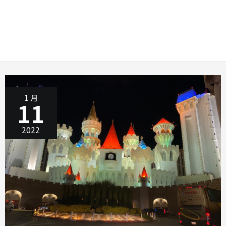
1 月
11
2022