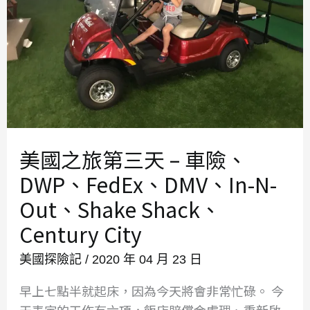
美國之旅第三天 – 車險、
DWP、FedEx、DMV、In-N-
Out、Shake Shack、
Century City
美國探險記
/
2020 年 04 月 23 日
早上七點半就起床，因為今天將會非常忙碌。 今