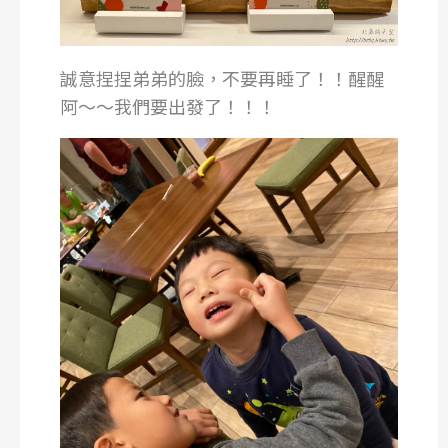
誠意捏捏弟弟的臉，不要再睡了！！醒醒
阿～～我們要出發了！！！