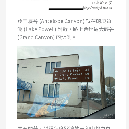
羚羊峽谷 (Antelope Canyon) 就在鮑威爾
湖 (Lake Powell) 附近，路上會經過大峽谷
(Grand Canyon) 的北側。
開著開著，發現怎麼路邊的草和山都白白