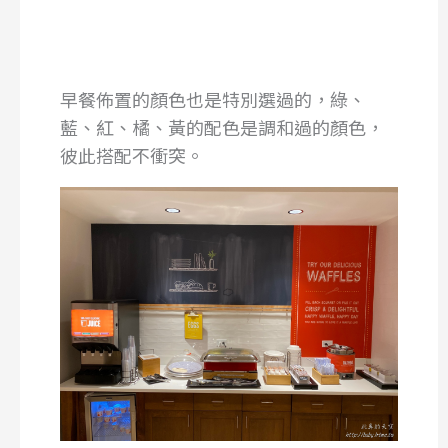
早餐佈置的顏色也是特別選過的，綠、
藍、紅、橘、黃的配色是調和過的顏色，
彼此搭配不衝突。