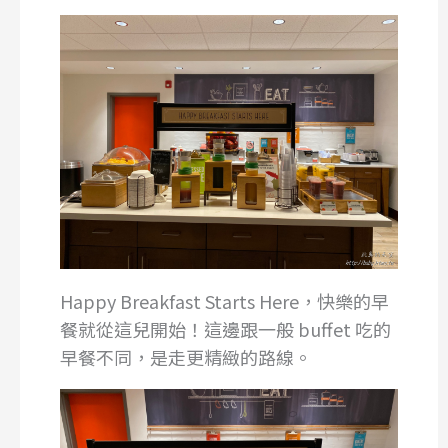
Happy Breakfast Starts Here，快樂的早
餐就從這兒開始！這邊跟一般 buffet 吃的
早餐不同，是走更精緻的路線。