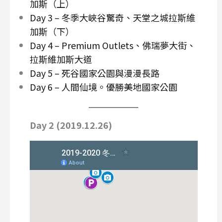
加斯（上）
Day 3 – 冬季大峽谷驚奇、天堂之城拉斯維
加斯（下）
Day 4 – Premium Outlets、佛瑞夢大街、
拉斯維加斯大道
Day 5 – 死谷國家公園與漫漫長路
Day 6 – 人間仙境。優勝美地國家公園
Day 2 (2019.12.26)