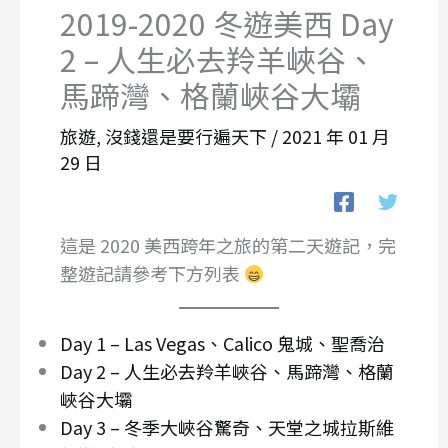
2019-2020 冬遊美西 Day
2 – 人生必去羚羊峽谷、
馬蹄灣、格蘭峽谷大壩
旅遊
,
沒錢還是要行遍天下
/
2021 年 01 月
29 日
這是 2020 美西跨年之旅的第二天遊記，完
整遊記請參考下方列表
Day 1 – Las Vegas、Calico 鬼城、聖喬治
Day 2 – 人生必去羚羊峽谷、馬蹄灣、格蘭
峽谷大壩
Day 3 – 冬季大峽谷驚奇、天堂之城拉斯維