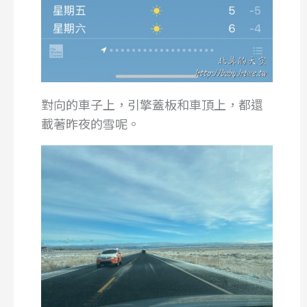
對向的車子上，引擎蓋板和車頂上，都還
載著昨夜的雪呢。