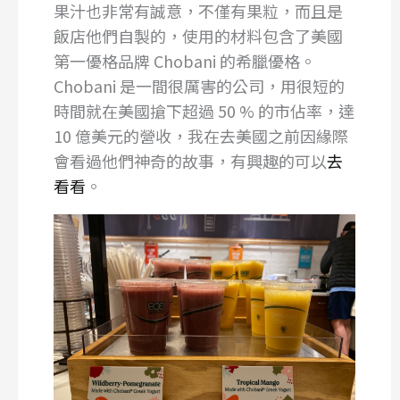
果汁也非常有誠意，不僅有果粒，而且是
飯店他們自製的，使用的材料包含了美國
第一優格品牌 Chobani 的希臘優格。
Chobani 是一間很厲害的公司，用很短的
時間就在美國搶下超過 50 % 的市佔率，達
10 億美元的營收，我在去美國之前因緣際
會看過他們神奇的故事，有興趣的可以
去
看看
。