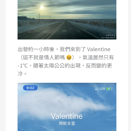
出發約一小時後，我們來到了 Valentine
（這不就是情人節嗎
），氣溫居然只有
-1℃，隨著太陽公公的出現，反而變的更
冷。