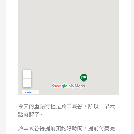
今天的重點行程是羚羊峽谷，所以一早六
點就醒了。
羚羊峽谷得提前預約好時間，提前付費完