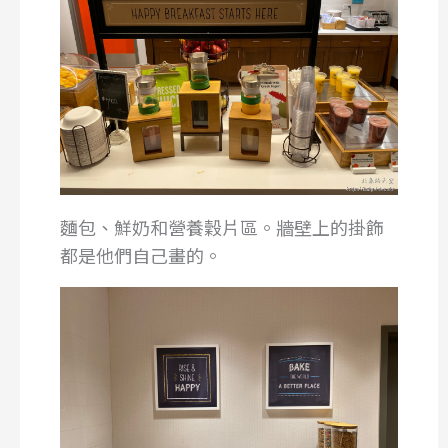
麵包、鮮奶和營養穀片區。牆壁上的掛飾
都是他們自己畫的。