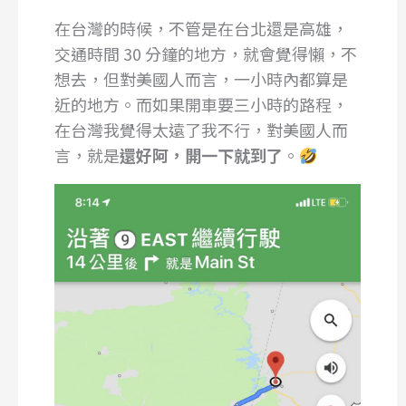
在台灣的時候，不管是在台北還是高雄，
交通時間 30 分鐘的地方，就會覺得懶，不
想去，但對美國人而言，一小時內都算是
近的地方。而如果開車要三小時的路程，
在台灣我覺得太遠了我不行，對美國人而
言，就是
還好阿，開一下就到了
。