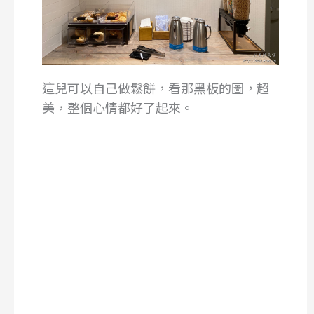
這兒可以自己做鬆餅，看那黑板的圖，超
美，整個心情都好了起來。