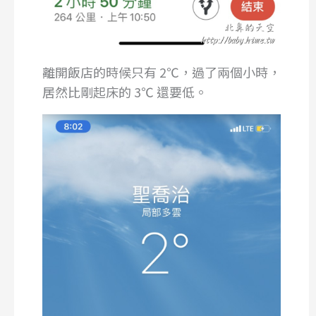
離開飯店的時候只有 2℃，過了兩個小時，
居然比剛起床的 3℃ 還要低。