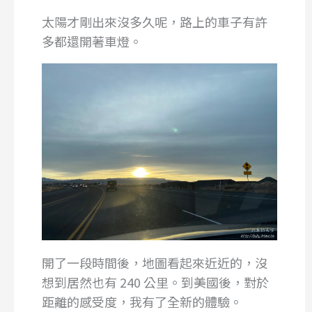
太陽才剛出來沒多久呢，路上的車子有許
多都還開著車燈。
開了一段時間後，地圖看起來近近的，沒
想到居然也有 240 公里。到美國後，對於
距離的感受度，我有了全新的體驗。